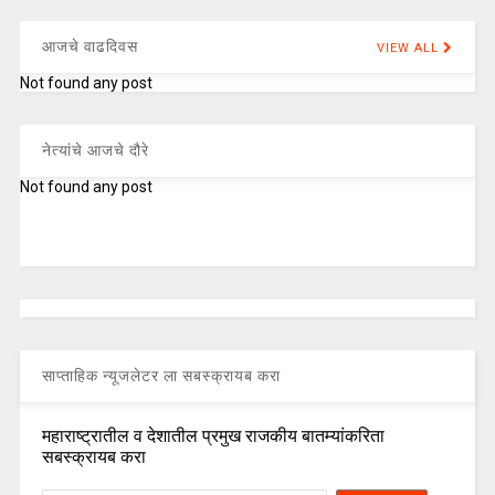
आजचे वाढदिवस
VIEW ALL
Not found any post
नेत्यांचे आजचे दौरे
Not found any post
साप्ताहिक न्यूजलेटर ला सबस्क्रायब करा
महाराष्ट्रातील व देशातील प्रमुख राजकीय बातम्यांकरिता
सबस्क्रायब करा