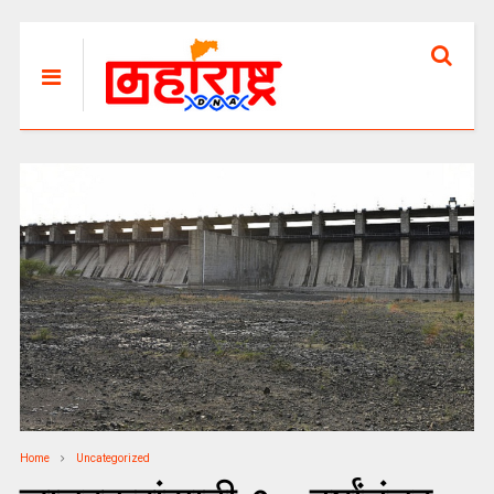
Home
Uncategorized