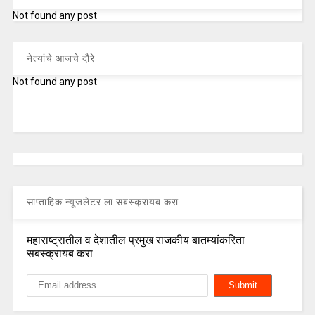
Not found any post
नेत्यांचे आजचे दौरे
Not found any post
साप्ताहिक न्यूजलेटर ला सबस्क्रायब करा
महाराष्ट्रातील व देशातील प्रमुख राजकीय बातम्यांकरिता
सबस्क्रायब करा