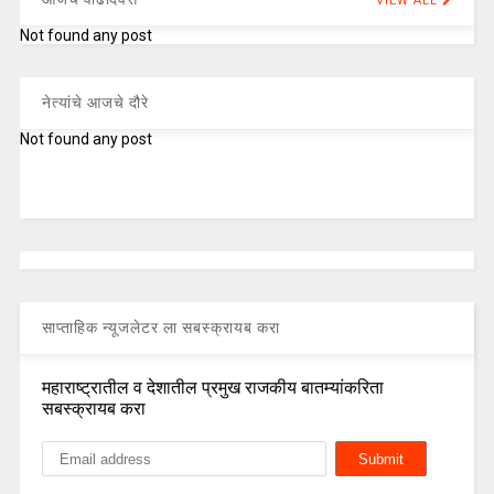
VIEW ALL
Not found any post
नेत्यांचे आजचे दौरे
Not found any post
साप्ताहिक न्यूजलेटर ला सबस्क्रायब करा
महाराष्ट्रातील व देशातील प्रमुख राजकीय बातम्यांकरिता
सबस्क्रायब करा