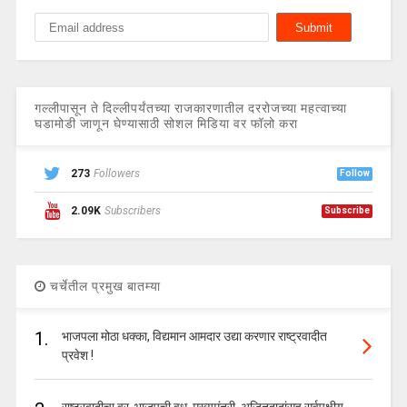
गल्लीपासून ते दिल्लीपर्यंतच्या राजकारणातील दररोजच्या महत्वाच्या
घडामोडी जाणून घेण्यासाठी सोशल मिडिया वर फॉलो करा
273
Followers
Follow
2.09K
Subscribers
Subscribe
चर्चेतील प्रमुख बातम्या
1.
भाजपला मोठा धक्का, विद्यमान आमदार उद्या करणार राष्ट्रवादीत
प्रवेश !