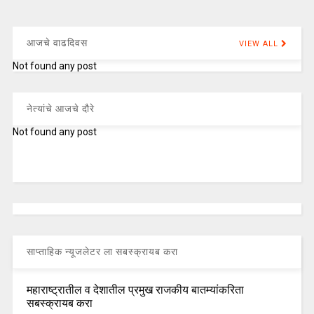
आजचे वाढदिवस
VIEW ALL
Not found any post
नेत्यांचे आजचे दौरे
Not found any post
साप्ताहिक न्यूजलेटर ला सबस्क्रायब करा
महाराष्ट्रातील व देशातील प्रमुख राजकीय बातम्यांकरिता
सबस्क्रायब करा