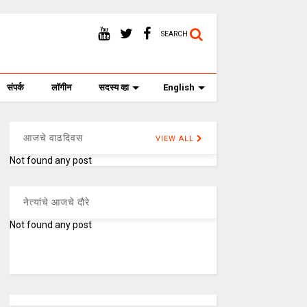
SEARCH
संपर्क
लॉगीन
सदस्य व्हा
English
आजचे वाढदिवस
VIEW ALL
Not found any post
नेत्यांचे आजचे दौरे
Not found any post