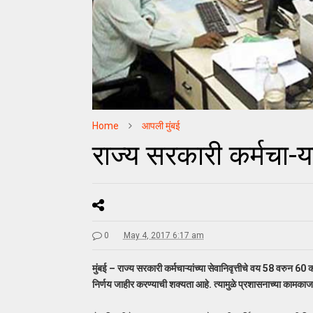
Home
आपली मुंबई
राज्य सरकारी कर्मचा-या
0
May 4, 2017 6:17 am
मुंबई – राज्य सरकारी कर्मचाऱ्यांच्या सेवानिवृत्तीचे वय 58 वरुन 60
निर्णय जाहीर करण्याची शक्‍यता आहे. त्यामुळे प्रशासनाच्या कामक