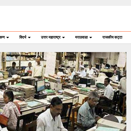
ोकण
विदर्भ
उत्तर महाराष्ट्र
मराठवाडा
राजकीय कट्टा