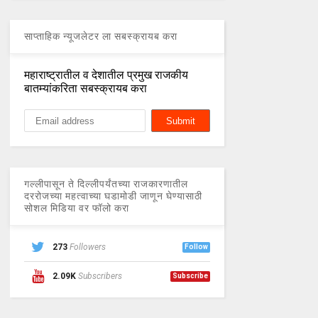
साप्ताहिक न्यूजलेटर ला सबस्क्रायब करा
महाराष्ट्रातील व देशातील प्रमुख राजकीय
बातम्यांकरिता सबस्क्रायब करा
गल्लीपासून ते दिल्लीपर्यंतच्या राजकारणातील
दररोजच्या महत्वाच्या घडामोडी जाणून घेण्यासाठी
सोशल मिडिया वर फॉलो करा
273
Followers
Follow
2.09K
Subscribers
Subscribe