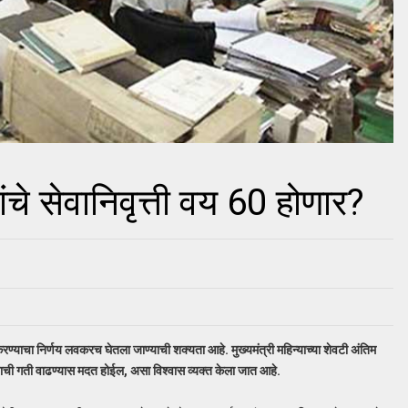
ंचे सेवानिवृत्ती वय 60 होणार?
 करण्याचा निर्णय लवकरच घेतला जाण्याची शक्‍यता आहे. मुख्यमंत्री महिन्याच्या शेवटी अंतिम
ाजाची गती वाढण्यास मदत होईल, असा विश्वास व्यक्त केला जात आहे.