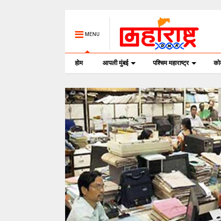
MENU
होम
आपली मुंबई
पश्चिम महाराष्ट्र
क