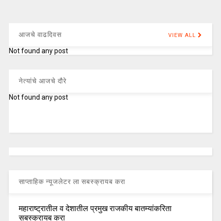
आजचे वाढदिवस
VIEW ALL
Not found any post
नेत्यांचे आजचे दौरे
Not found any post
साप्ताहिक न्यूजलेटर ला सबस्क्रायब करा
महाराष्ट्रातील व देशातील प्रमुख राजकीय बातम्यांकरिता
सबस्क्रायब करा