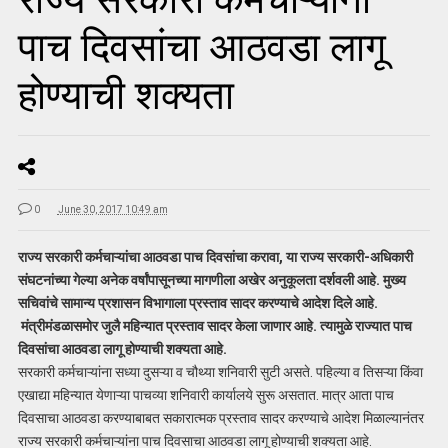
पाच दिवसांचा आठवडा लागू
होण्याची शक्यता
0
June 30, 2017 10:49 am
राज्य सरकारी कर्मचाऱ्यांचा आठवडा पाच दिवसांचा करावा, या राज्य सरकारी-अधिकारी
संघटनांच्या गेल्या अनेक वर्षांपासूनच्या मागणीला अखेर अनुकूलता दर्शवली आहे. मुख्य
सचिवांचे सामान्य प्रशासन विभागाला प्रस्ताव सादर करण्याचे आदेश दिले आहे.
मंत्रीमंडळासमोर जुलै महिन्यात प्रस्ताव सादर केला जाणार आहे. त्यामुळे राज्यात पाच
दिवसांचा आठवडा लागू होण्याची शक्यता आहे.
सरकारी कर्मचाऱ्यांना सध्या दुसऱ्या व चौथ्या शनिवारी सुटी असते. पहिल्या व तिसऱ्या किंवा
एखाद्या महिन्यात येणाऱ्या पाचव्या शनिवारी कार्यालये सुरू असतात. मात्र आता पाच
दिवसाचा आठवडा करण्याबाबत सकारात्मक प्रस्ताव सादर करण्याचे आदेश मिळाल्यानंतर
राज्य सरकारी कर्मचाऱ्यांना पाच दिवसाचा आठवडा लागू होण्याची शक्यता आहे.