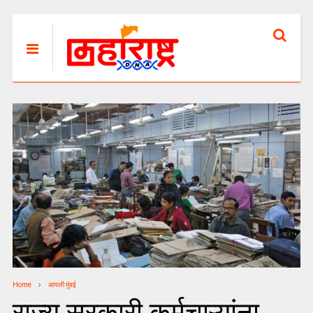
Home
आपली मुंबई
राज्य सरकारी कर्मचाऱ्यांना