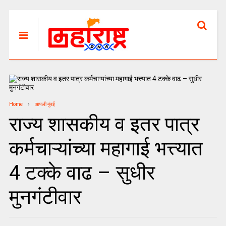
Home
आपली मुंबई
राज्य शासकीय व इतर पात्र
कर्मचाऱ्यांच्या महागाई भत्त्यात
4 टक्के वाढ – सुधीर
मुनगंटीवार