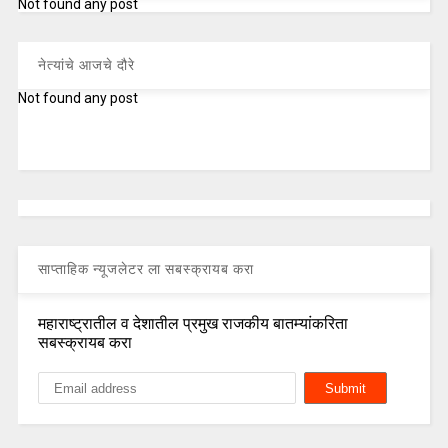
Not found any post
नेत्यांचे आजचे दौरे
Not found any post
साप्ताहिक न्यूजलेटर ला सबस्क्रायब करा
महाराष्ट्रातील व देशातील प्रमुख राजकीय बातम्यांकरिता
सबस्क्रायब करा