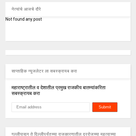
नेत्यांचे आजचे दौरे
Not found any post
साप्ताहिक न्यूजलेटर ला सबस्क्रायब करा
महाराष्ट्रातील व देशातील प्रमुख राजकीय बातम्यांकरिता
सबस्क्रायब करा
गल्लीपासून ते दिल्लीपर्यंतच्या राजकारणातील दररोजच्या महत्वाच्या