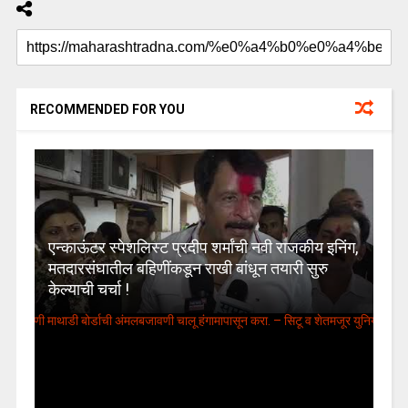
RECOMMENDED FOR YOU
एन्काऊंटर स्पेशलिस्ट प्रदीप शर्मांची नवी राजकीय इनिंग,
मतदारसंघातील बहिणींकडून राखी बांधून तयारी सुरु
केल्याची चर्चा !