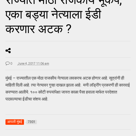
एका बड्या नेत्याला ईडी
करणार अटक ?
0
June 4, 2017 11:06 am
मुंबई – राज्यातील एक मोठा राजकीय नेत्याला लवकरच अटक होणार आहे. सूत्रांनी ही
माहिती दिली आहे. त्या नेत्यावर गुन्हा दाखल झाला आहे. मनी लाॅड्रींग प्रकरणी ही कारवाई
करण्यात आलीये. १०० कोटी रुपयांपेक्षा जास्त काळा पैसा हवाला मार्फत परदेशात
पाठवल्याचा ईडीचा संशय आहे.
आपली मुंबई
7301