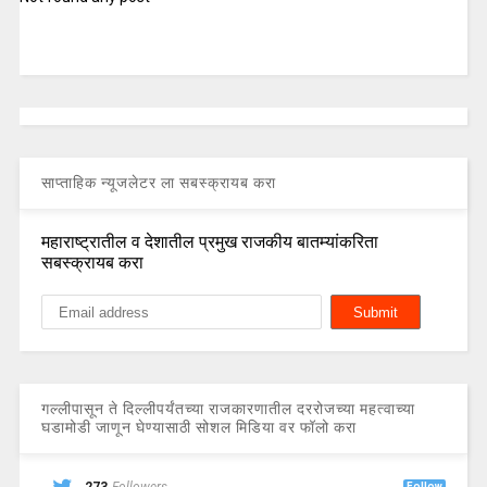
साप्ताहिक न्यूजलेटर ला सबस्क्रायब करा
महाराष्ट्रातील व देशातील प्रमुख राजकीय बातम्यांकरिता
सबस्क्रायब करा
गल्लीपासून ते दिल्लीपर्यंतच्या राजकारणातील दररोजच्या महत्वाच्या
घडामोडी जाणून घेण्यासाठी सोशल मिडिया वर फॉलो करा
Follow