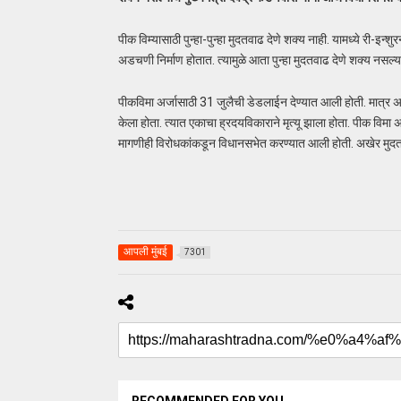
पीक विम्यासाठी पुन्हा-पुन्हा मुदतवाढ देणे शक्य नाही. यामध्ये री-इन्शु
अडचणी निर्माण होतात. त्यामुळे आता पुन्हा मुदतवाढ देणे शक्य नसल्
पीकविमा अर्जासाठी 31 जुलैची डेडलाईन देण्यात आली होती. मात्र अ
केला होता. त्यात एकाचा ह्रदयविकाराने मृत्यू झाला होता. पीक 
मागणीही विरोधकांकडून विधानसभेत करण्यात आली होती. अखेर मुदत
आपली मुंबई
7301