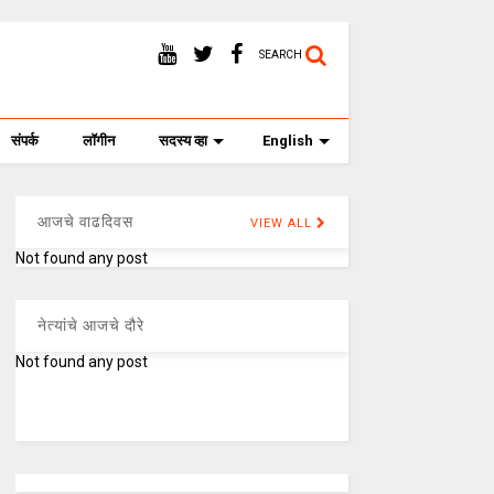
SEARCH
संपर्क
लॉगीन
सदस्य व्हा
English
आजचे वाढदिवस
VIEW ALL
Not found any post
नेत्यांचे आजचे दौरे
Not found any post