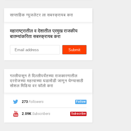
साप्ताहिक न्यूजलेटर ला सबस्क्रायब करा
महाराष्ट्रातील व देशातील प्रमुख राजकीय
बातम्यांकरिता सबस्क्रायब करा
गल्लीपासून ते दिल्लीपर्यंतच्या राजकारणातील
दररोजच्या महत्वाच्या घडामोडी जाणून घेण्यासाठी
सोशल मिडिया वर फॉलो करा
273
Followers
Follow
2.09K
Subscribers
Subscribe