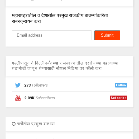
महाराष्ट्रातील व देशातील प्रमुख राजकीय बातम्यांकरिता
सबस्क्रायब करा
गल्लीपासून ते दिल्लीपर्यंतच्या राजकारणातील दररोजच्या महत्वाच्या
घडामोडी जाणून घेण्यासाठी सोशल मिडिया वर फॉलो करा
273
Followers
Follow
2.09K
Subscribers
Subscribe
चर्चेतील प्रमुख बातम्या