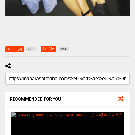
आपली मुंबई
देश विदेश
7301
2202
RECOMMENDED FOR YOU