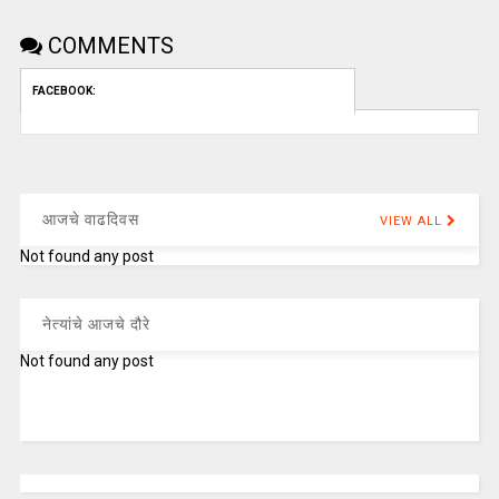
COMMENTS
FACEBOOK:
आजचे वाढदिवस
VIEW ALL
Not found any post
नेत्यांचे आजचे दौरे
Not found any post