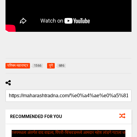
पश्चिम महाराष्ट्र
पुणे
1566
686
RECOMMENDED FOR YOU