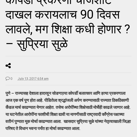
दाखल करायलाच 90 दिवस
लावले, मग शिक्षा कधी होणार ?
– सुप्रिया सुळे
0
July 13, 2017 6:54 am
पुणे – राज्यासह देशाला हादरवून सोडणाऱया कोपर्डी बलात्कार आणि हत्या प्रकरणाला
आज एक वर्ष पूण होत आहे. पीडितेला श्रद्धांजली अर्पण करण्यासाठी राज्यात ठिकठिकाणी
कँडल मार्च काढण्यात येणार आहेत. तसेच अरोपींच्या शिक्षेसाठी मोर्चेही काढले जाणार आहे.
या घटनेतील आरोपींना फाशीची शिक्षा द्यावी या मागणीसाठी राष्ट्रवादी काँग्रेस पक्षाच्या
वतीनं पुण्यात मूक मोर्चा काढण्यात आला. खासदार सुप्रिया सुळे यांच्या नेतृत्वाखाली जिल्हा
परिषद ते विधान भवना पर्यंत हा मोर्चा काढण्यात आला.