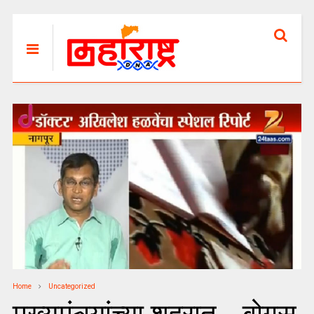
Home
Uncategorized