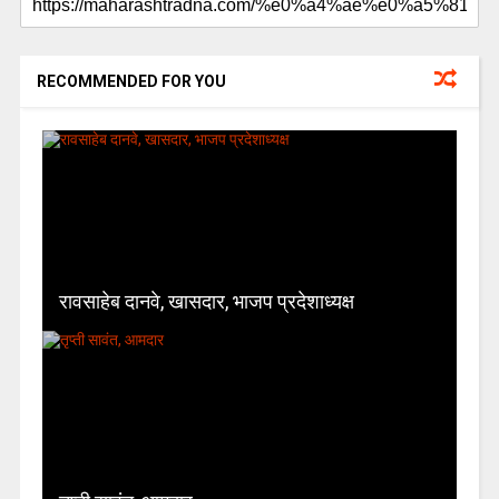
RECOMMENDED FOR YOU
रावसाहेब दानवे, खासदार, भाजप प्रदेशाध्यक्ष