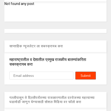
Not found any post
साप्ताहिक न्यूजलेटर ला सबस्क्रायब करा
महाराष्ट्रातील व देशातील प्रमुख राजकीय बातम्यांकरिता
सबस्क्रायब करा
गल्लीपासून ते दिल्लीपर्यंतच्या राजकारणातील दररोजच्या महत्वाच्या
घडामोडी जाणून घेण्यासाठी सोशल मिडिया वर फॉलो करा