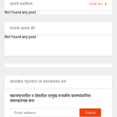
आजचे वाढदिवस
VIEW ALL
Not found any post
नेत्यांचे आजचे दौरे
Not found any post
साप्ताहिक न्यूजलेटर ला सबस्क्रायब करा
महाराष्ट्रातील व देशातील प्रमुख राजकीय बातम्यांकरिता
सबस्क्रायब करा