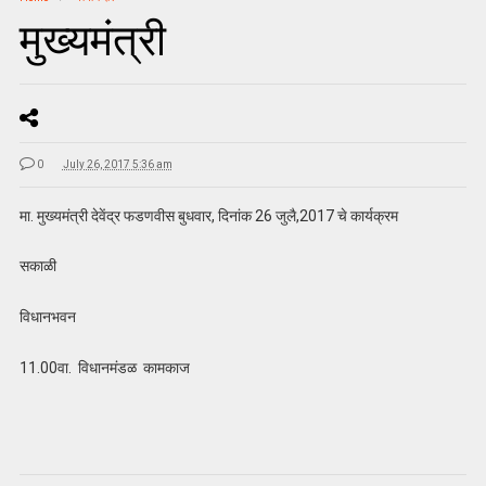
मुख्यमंत्री
0
July 26, 2017 5:36 am
मा. मुख्यमंत्री देवेंद्र फडणवीस बुधवार, दिनांक 26 जुलै,2017 चे कार्यक्रम
सकाळी
विधानभवन
11.00वा. विधानमंडळ कामकाज