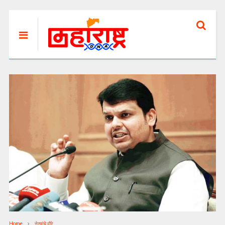
Home
नेत्यांचे दौरे