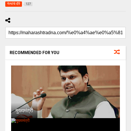
नेत्यांचे दौरे
127
RECOMMENDED FOR YOU
मुख्यमंत्री