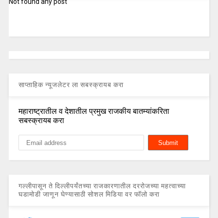
Not found any post
साप्ताहिक न्यूजलेटर ला सबस्क्रायब करा
महाराष्ट्रातील व देशातील प्रमुख राजकीय बातम्यांकरिता
सबस्क्रायब करा
गल्लीपासून ते दिल्लीपर्यंतच्या राजकारणातील दररोजच्या महत्वाच्या
घडामोडी जाणून घेण्यासाठी सोशल मिडिया वर फॉलो करा