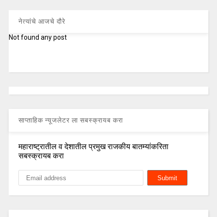
नेत्यांचे आजचे दौरे
Not found any post
साप्ताहिक न्यूजलेटर ला सबस्क्रायब करा
महाराष्ट्रातील व देशातील प्रमुख राजकीय बातम्यांकरिता
सबस्क्रायब करा