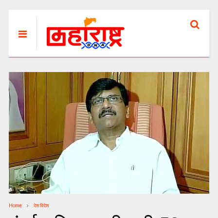
Home
देश विदेश