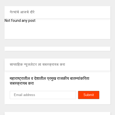
नेत्यांचे आजचे दौरे
Not found any post
साप्ताहिक न्यूजलेटर ला सबस्क्रायब करा
महाराष्ट्रातील व देशातील प्रमुख राजकीय बातम्यांकरिता
सबस्क्रायब करा