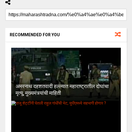
RECOMMENDED FOR YOU
अमरनाथ दहशतवादी हल्ल्यात महाराष्ट्रातील दोघांचा
मृत्यू, मुख्यमंत्र्यांची माहिती