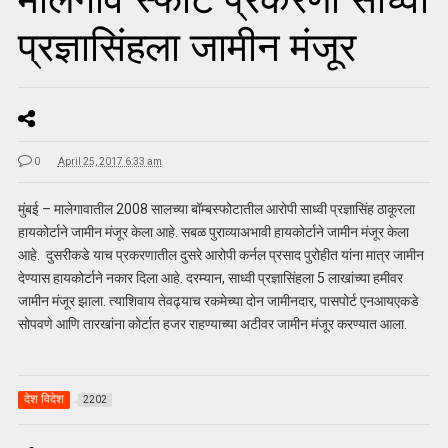
प्रज्ञासिंहला जामीन मंजूर
0
April 25, 2017 6:33 am
मुंबई – मालेगावातील 2008 सालच्या बॉम्बस्फोटातील आरोपी साध्वी प्रज्ञासिंह ठाकूरला
हायकोर्टाने जामीन मंजूर केला आहे. सबळ पुराव्याअभावी हायकोर्टाने जामीन मंजूर केला
आहे. दुसरीकडे याच प्रकरणातील दुसरे आरोपी कर्नल प्रसाद पुरोहीत यांना मात्र जामीन
देण्यास हायकोर्टाने नकार दिला आहे. दरम्यान, साध्वी प्रज्ञासिंहला 5 लाखांच्या हमीवर
जामीन मंजूर झाला. त्याशिवाय तेवढ्याच रकमेच्या दोन जामीनदार, पासपोर्ट एनआयएकडे
सोपवणे आणि तारखांना कोर्टात हजर राहण्याच्या अटीवर जामीन मंजूर करण्यात आला.
देश विदेश
2202