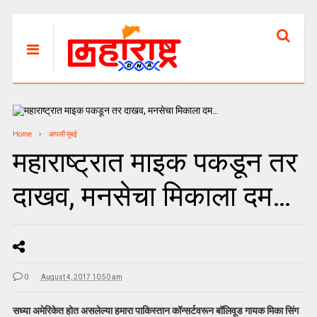
Home
आपली मुंबई
महाराष्ट्रात माइक पकडून तर
दाखव, मनसेचा मिकाला दम…
0
August 4, 2017 10:50 am
सध्या अमेरिकेत होत असलेल्या हमारा पाकिस्तान कॉन्सर्टवरून बॉलिवूड गायक मिका सिंग