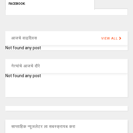
FACEBOOK:
आजचे वाढदिवस
VIEW ALL
Not found any post
नेत्यांचे आजचे दौरे
Not found any post
साप्ताहिक न्यूजलेटर ला सबस्क्रायब करा