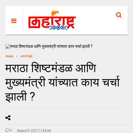
Home
आपली मुंबई
मराठा शिष्टमंडळ आणि
मुख्यमंत्री यांच्यात काय चर्चा
झाली ?
0
August 9, 2017 11:46 am