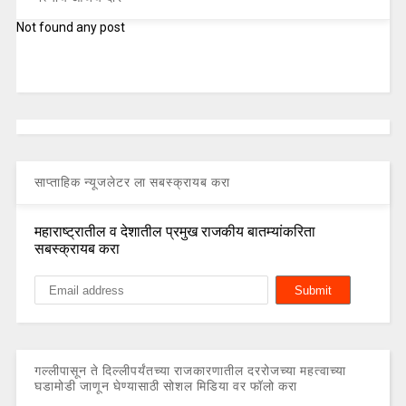
Not found any post
साप्ताहिक न्यूजलेटर ला सबस्क्रायब करा
महाराष्ट्रातील व देशातील प्रमुख राजकीय बातम्यांकरिता
सबस्क्रायब करा
गल्लीपासून ते दिल्लीपर्यंतच्या राजकारणातील दररोजच्या महत्वाच्या
घडामोडी जाणून घेण्यासाठी सोशल मिडिया वर फॉलो करा