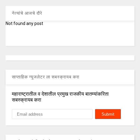
नेत्यांचे आजचे दौरे
Not found any post
साप्ताहिक न्यूजलेटर ला सबस्क्रायब करा
महाराष्ट्रातील व देशातील प्रमुख राजकीय बातम्यांकरिता
सबस्क्रायब करा