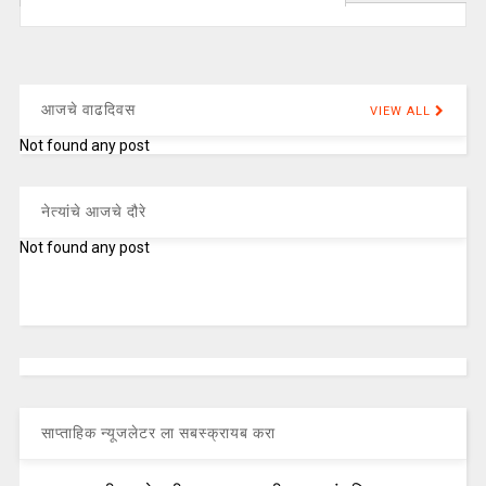
आजचे वाढदिवस
VIEW ALL
Not found any post
नेत्यांचे आजचे दौरे
Not found any post
साप्ताहिक न्यूजलेटर ला सबस्क्रायब करा