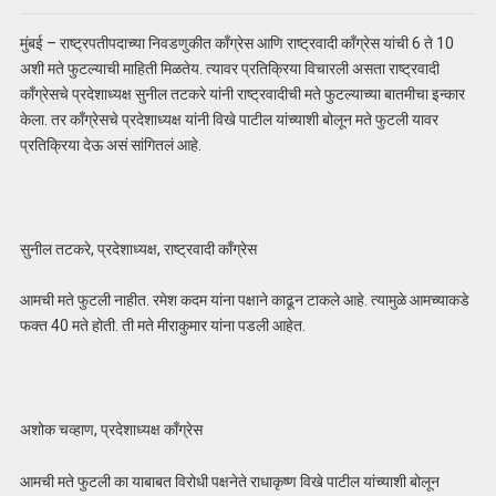
मुंबई – राष्ट्रपतीपदाच्या निवडणुकीत काँग्रेस आणि राष्ट्रवादी काँग्रेस यांची 6 ते 10
अशी मते फुटल्याची माहिती मिळतेय. त्यावर प्रतिक्रिया विचारली असता राष्ट्रवादी
काँग्रेसचे प्रदेशाध्यक्ष सुनील तटकरे यांनी राष्ट्रवादीची मते फुटल्याच्या बातमीचा इन्कार
केला. तर काँग्रेसचे प्रदेशाध्यक्ष यांनी विखे पाटील यांच्याशी बोलून मते फुटली यावर
प्रतिक्रिया देऊ असं सांगितलं आहे.
सुनील तटकरे, प्रदेशाध्यक्ष, राष्ट्रवादी काँग्रेस
आमची मते फुटली नाहीत. रमेश कदम यांना पक्षाने काढून टाकले आहे. त्यामुळे आमच्याकडे
फक्त 40 मते होती. ती मते मीराकुमार यांना पडली आहेत.
अशोक चव्हाण, प्रदेशाध्यक्ष काँग्रेस
आमची मते फुटली का याबाबत विरोधी पक्षनेते राधाकृष्ण विखे पाटील यांच्याशी बोलून