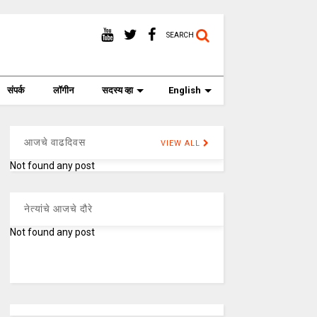
SEARCH
संपर्क
लॉगीन
सदस्य व्हा
English
आजचे वाढदिवस
VIEW ALL
Not found any post
नेत्यांचे आजचे दौरे
Not found any post