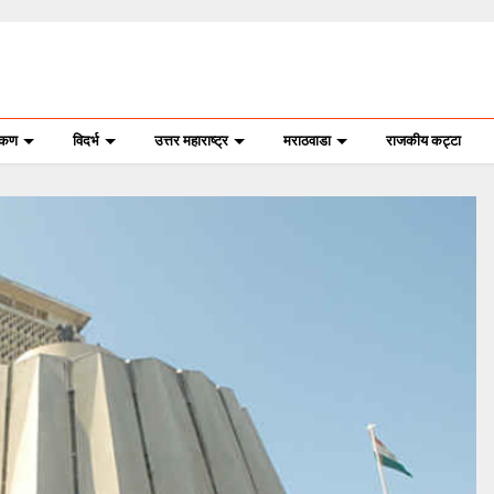
ोकण
विदर्भ
उत्तर महाराष्ट्र
मराठवाडा
राजकीय कट्टा