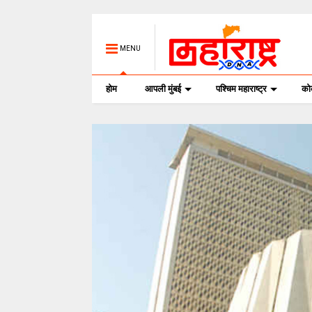
MENU
होम
आपली मुंबई
पश्चिम महाराष्ट्र
क