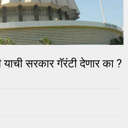
 याची सरकार गॅरंटी देणार का ?