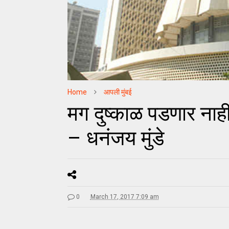
Home
आपली मुंबई
मग दुष्काळ पडणार नाही
– धनंजय मुंडे
0
March 17, 2017 7:09 am