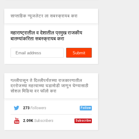
साप्ताहिक न्यूजलेटर ला सबस्क्रायब करा
महाराष्ट्रातील व देशातील प्रमुख राजकीय
बातम्यांकरिता सबस्क्रायब करा
गल्लीपासून ते दिल्लीपर्यंतच्या राजकारणातील
दररोजच्या महत्वाच्या घडामोडी जाणून घेण्यासाठी
सोशल मिडिया वर फॉलो करा
273
Followers
Follow
2.09K
Subscribers
Subscribe