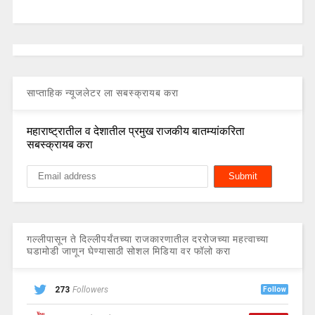
साप्ताहिक न्यूजलेटर ला सबस्क्रायब करा
महाराष्ट्रातील व देशातील प्रमुख राजकीय बातम्यांकरिता
सबस्क्रायब करा
गल्लीपासून ते दिल्लीपर्यंतच्या राजकारणातील दररोजच्या महत्वाच्या
घडामोडी जाणून घेण्यासाठी सोशल मिडिया वर फॉलो करा
273
Followers
Follow