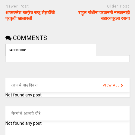
Newer Post
Older Post
आत्मक्लेश यात्रेत राजू शेट्टींची
राहुल गांधींना परवानगी नसतानाही
प्रकृती खालावली
सहारनपूरला रवाना
COMMENTS
FACEBOOK:
आजचे वाढदिवस
VIEW ALL
Not found any post
नेत्यांचे आजचे दौरे
Not found any post