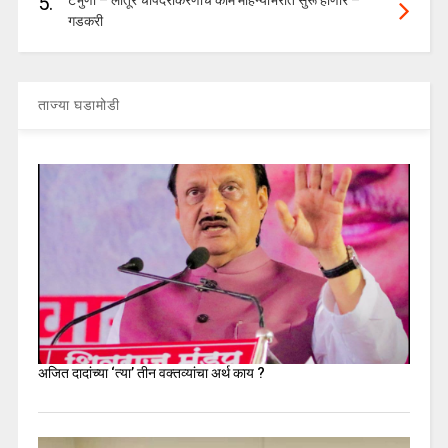
5.
गडकरी
ताज्या घडामोडी
अजित दादांच्या ‘त्या’ तीन वक्तव्यांचा अर्थ काय ?