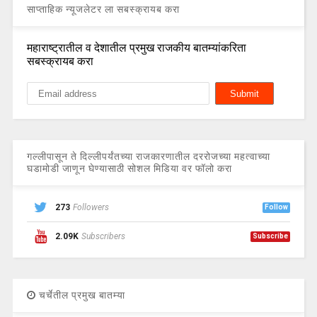
साप्ताहिक न्यूजलेटर ला सबस्क्रायब करा
महाराष्ट्रातील व देशातील प्रमुख राजकीय बातम्यांकरिता
सबस्क्रायब करा
गल्लीपासून ते दिल्लीपर्यंतच्या राजकारणातील दररोजच्या महत्वाच्या
घडामोडी जाणून घेण्यासाठी सोशल मिडिया वर फॉलो करा
273
Followers
Follow
2.09K
Subscribers
Subscribe
चर्चेतील प्रमुख बातम्या