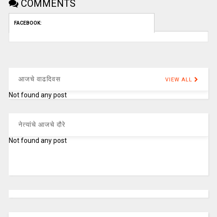
COMMENTS
FACEBOOK:
आजचे वाढदिवस
VIEW ALL
Not found any post
नेत्यांचे आजचे दौरे
Not found any post