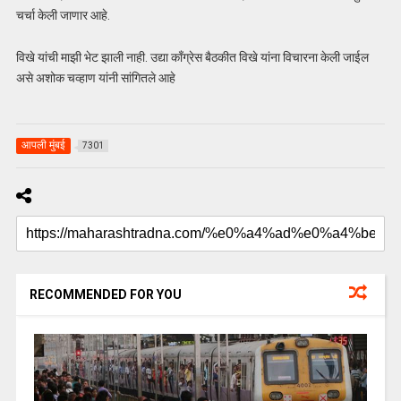
चर्चा केली जाणार आहे.
विखे यांची माझी भेट झाली नाही. उद्या काँग्रेस बैठकीत विखे यांना विचारना केली जाईल
असे अशोक चव्हाण यांनी
सांगितले
आहे
आपली मुंबई
7301
RECOMMENDED FOR YOU