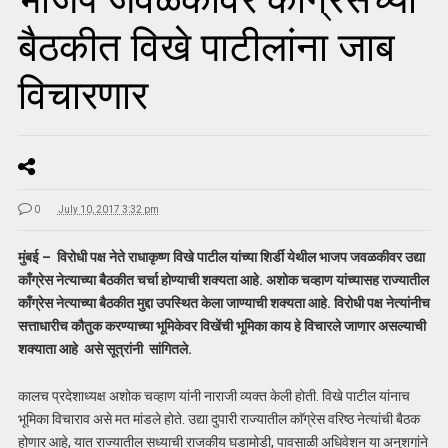
बैठकीत विखे पाटीलांना जाब
विचारणार
0
July 10, 2017 3:32 pm
मुंबई – विरोधी पक्ष नेते राधाकृष्ण विखे पाटील यांच्या शिर्डी येथील भाजप जवळकीवर उद्या
काँग्रेस नेत्याच्या बैठकीत चर्चा होण्याची शक्यता आहे. अशोक चव्हाण यांच्यासह राज्यातील
काँग्रेस नेत्याच्या बैठकीत मुद्दा उपस्थित केला जाण्याची शक्यता आहे. विरोधी पक्ष नेत्यांनीच
सत्ताधारीच कौतुक करण्याच्या भूमिकेवर विखेंची भूमिका काय हे विचारले जाणार असल्याची
शक्याता आहे असे सूत्रांनी
सांगितले.
कालच प्रदेशाध्यक्ष अशोक चव्हाण यांनी नाराजी व्यक्त केली होती. विखे पाटील यांनाच
भूमिका विचाराव असे मत मांडले होते. उद्या दुपारी राज्यातील काॅग्रेस वरिष्ठ नेत्यांची बैठक
होणार आहे, यात राज्यातील सध्याची राजकीय घडामोडी, पावसाळी अधिवेशन या अनुशगांने