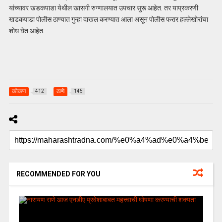
यांच्यावर खडकपाडा येथील खासगी रुग्णालयात उपचार सुरू आहेत. तर याप्रकरणी
खडकपाडा पोलीस ठाण्यात गुन्हा दाखल करण्यात आला असून पोलीस फरार हल्लेखोरांचा
शोध घेत आहेत.
कोकण
ठाणे
412
145
RECOMMENDED FOR YOU