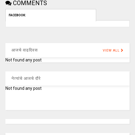
COMMENTS
FACEBOOK:
आजचे वाढदिवस
VIEW ALL
Not found any post
नेत्यांचे आजचे दौरे
Not found any post