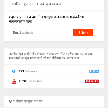
साप्ताहिक न्यूजलेटर ला सबस्क्रायब करा
महाराष्ट्रातील व देशातील प्रमुख राजकीय बातम्यांकरिता
सबस्क्रायब करा
गल्लीपासून ते दिल्लीपर्यंतच्या राजकारणातील दररोजच्या महत्वाच्या
घडामोडी जाणून घेण्यासाठी सोशल मिडिया वर फॉलो करा
273
Followers
Follow
2.09K
Subscribers
Subscribe
चर्चेतील प्रमुख बातम्या