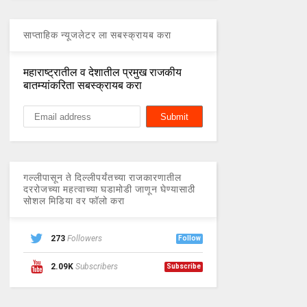
साप्ताहिक न्यूजलेटर ला सबस्क्रायब करा
महाराष्ट्रातील व देशातील प्रमुख राजकीय
बातम्यांकरिता सबस्क्रायब करा
गल्लीपासून ते दिल्लीपर्यंतच्या राजकारणातील
दररोजच्या महत्वाच्या घडामोडी जाणून घेण्यासाठी
सोशल मिडिया वर फॉलो करा
273
Followers
Follow
2.09K
Subscribers
Subscribe