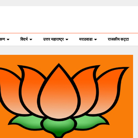
ोकण
विदर्भ
उत्तर महाराष्ट्र
मराठवाडा
राजकीय कट्टा