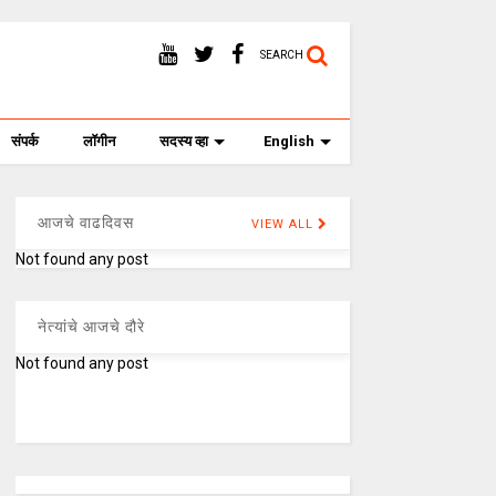
SEARCH
संपर्क
लॉगीन
सदस्य व्हा
English
आजचे वाढदिवस
VIEW ALL
Not found any post
नेत्यांचे आजचे दौरे
Not found any post