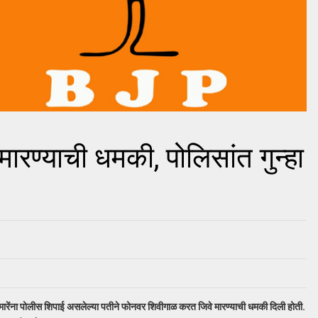
रण्याची धमकी, पोलिसांत गुन्हा
मारेंना पोलीस शिपाई असलेल्या पतीने फोनवर शिवीगाळ करत जिवे मारण्याची धमकी दिली होती.