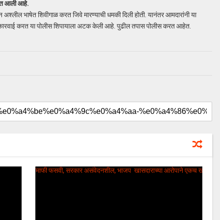
ात आली आहे.
ून अश्लील भाषेत शिवीगाळ करत जिवे मारण्याची धमकी दिली होती. यानंतर आमदारांनी या
नी कारवाई करत या पोलीस शिपायाला अटक केली आहे. पुढील तपास पोलीस करत आहेत.