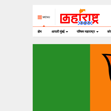
MENU
होम
आपली मुंबई
पश्चिम महाराष्ट्र
क