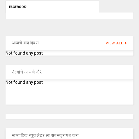
FACEBOOK:
आजचे वाढदिवस
VIEW ALL
Not found any post
नेत्यांचे आजचे दौरे
Not found any post
साप्ताहिक न्यूजलेटर ला सबस्क्रायब करा