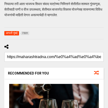
निघाल्या तरी आता भाजपच शिवार संवाद यात्रेच्या निमित्ताने शेतीतील शाश्वत गुंतवणूक,
शेतीसाठी पाणी व वीज उपलब्धता, शेतीमाल बाजारपेठ विकास योजनेसह शासनाच्या विविध
योजनांची माहिती देणार असल्याचेही ते म्हणालेत.
आपली मुंबई
7301
RECOMMENDED FOR YOU