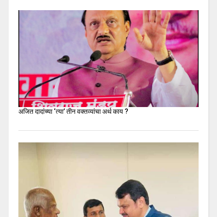
अजित दादांच्या ‘त्या’ तीन वक्तव्यांचा अर्थ काय ?