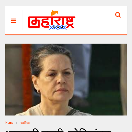
Home
देश विदेश