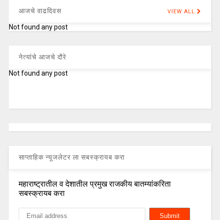
आजचे वाढदिवस
VIEW ALL
Not found any post
नेत्यांचे आजचे दौरे
Not found any post
साप्ताहिक न्यूजलेटर ला सबस्क्रायब करा
महाराष्ट्रातील व देशातील प्रमुख राजकीय बातम्यांकरिता
सबस्क्रायब करा