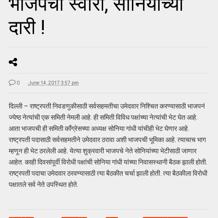
भाजपची स्वारी, सोनियांच्या
दारी !
0
June 14, 2017 3:57 pm
दिल्ली – राष्ट्रपती निवडणुकीसाठी सर्वसहमतीचा उमेदवार निश्चित करण्यासाठी भाजपनं
ज्येष्ठ नेत्यांची एक समिती नेमली आहे. ही समिती विविध पक्षांच्या नेत्यांची भेट घेत आहे.
आता भाजपची ही समिती काँग्रेसच्या अध्यक्ष सोनिया गांधी यांचीही भेट घेणार आहे.
राष्ट्रपती पदासाठी सर्वसहमतीने उमेदवार ठरावा अशी भाजपची भूमिका आहे. त्याचाच भाग
म्हणून ही भेट ठरलेली आहे. येत्या शुक्रवारी भाजपचे नेते सोनियांच्या भेटीसाठी जाणार
आहेत. काही दिवसांपूर्वी विरोधी पक्षांची सोनिया गांधी यांच्या निवासस्थानी बैठक झाली होती.
राष्ट्रपती पदाचा उमेदवार ठरवण्यासाठी त्या बैठकीत चर्चा झाली होती. त्या बैठकीला विरोधी
पक्षातले सर्व नेते उपस्थित होते.