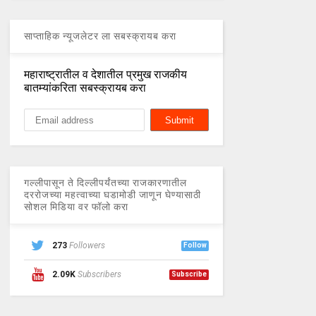
साप्ताहिक न्यूजलेटर ला सबस्क्रायब करा
महाराष्ट्रातील व देशातील प्रमुख राजकीय
बातम्यांकरिता सबस्क्रायब करा
गल्लीपासून ते दिल्लीपर्यंतच्या राजकारणातील
दररोजच्या महत्वाच्या घडामोडी जाणून घेण्यासाठी
सोशल मिडिया वर फॉलो करा
273
Followers
Follow
2.09K
Subscribers
Subscribe