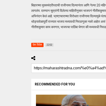
बिहारच्या मुख्यमंत्रीपदाची राजीनामा दिल्यानंतर आणि गेल्या 20 महि
लागलंय. दरम्यान सुत्रांनी दिलेल्या माहितीनुसार भाजपनं नीतीशकुमार 
अभिनंदन केलं आहे. भ्रष्टाचाराच्या विरोधात राजीनामा दिल्यामुळे पं
थोड्यावेळापूर्वी राज्यात भाजपा मध्यावधी निवडणुका नको आहेत असं 
नीतीशकुमार काय करणार, भाजपचा पाठिंबा घेणार की मध्यावधी निवड
देश विदेश
2202
RECOMMENDED FOR YOU