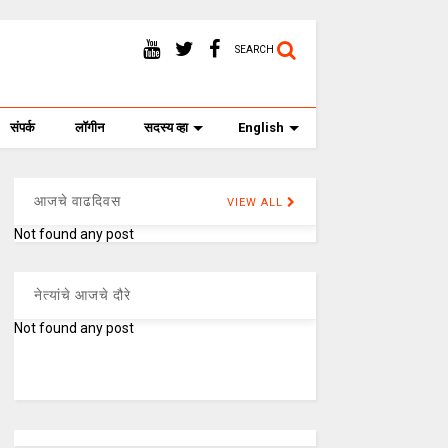
SEARCH
संपर्क
लॉगीन
सदस्य व्हा
English
आजचे वाढदिवस
VIEW ALL
Not found any post
नेत्यांचे आजचे दौरे
Not found any post