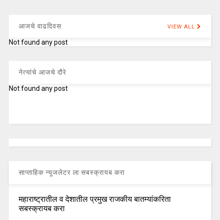
आजचे वाढदिवस
VIEW ALL
Not found any post
नेत्यांचे आजचे दौरे
Not found any post
साप्ताहिक न्यूजलेटर ला सबस्क्रायब करा
महाराष्ट्रातील व देशातील प्रमुख राजकीय बातम्यांकरिता
सबस्क्रायब करा