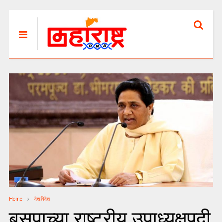
Home
देश विदेश
बसपाच्या राष्ट्रीय उपाध्यक्षपदी