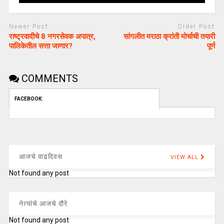
Newer Post
Older Post
राष्ट्रवादीचे 8 नगरसेवक अपात्र,
सांगलीत मराठा क्रांती मोर्चाची तयारी
पालिकेतील सत्ता जाणार?
पूर्ण
COMMENTS
FACEBOOK:
आजचे वाढदिवस
VIEW ALL
Not found any post
नेत्यांचे आजचे दौरे
Not found any post