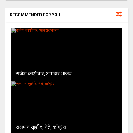
RECOMMENDED FOR YOU
राजेश काशीवार, आमदार भाजप
सलमान खुर्शीद, नेते, काँग्रेस