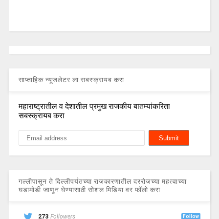
साप्ताहिक न्यूजलेटर ला सबस्क्रायब करा
महाराष्ट्रातील व देशातील प्रमुख राजकीय बातम्यांकरिता
सबस्क्रायब करा
गल्लीपासून ते दिल्लीपर्यंतच्या राजकारणातील दररोजच्या महत्वाच्या
घडामोडी जाणून घेण्यासाठी सोशल मिडिया वर फॉलो करा
273
Followers
Follow