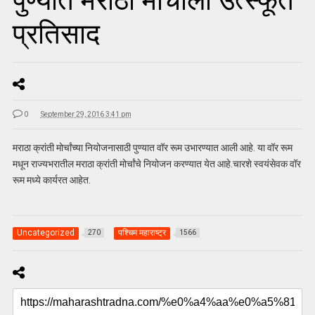
पुण्यात मराठा मोर्चाला उत्स्फूर्त
प्रतिसाद
0
September 29, 2016 3:41 pm
मराठा क्रांती मोर्चांच्या नियोजनासाठी पुण्यात वॉर रूम उभारण्यात आली आहे. या वॉर रूम
मधून राज्यभरातील मराठा क्रांती मोर्चांचे नियोजन करण्यात येत आहे.चारशे स्वयंसेवक वॉर
रूम मध्ये कार्यरत आहेत.
Uncategorized
पश्चिम महाराष्ट्र
270
1566