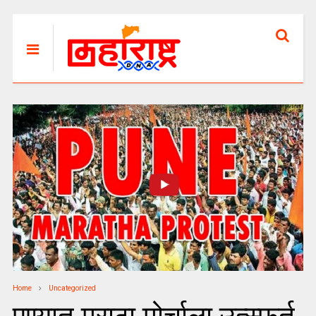
Home
Uncategorized