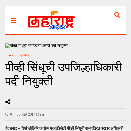
Home
देश विदेश
पीव्ही सिंधूची उपजिल्हाधिकारी
पदी नियुक्ती
0
July 28, 2017 6:59 am
हैदराबाद – रिओ ऑलिम्पिक रौप्य पदकविजेती पीव्ही सिंधूची राजपत्रित पदावर अधिकारी