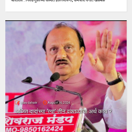
uday dahale
August 16, 2024
अजित दादांच्या ‘त्या’ तीन वक्तव्यांचा अर्थ काय ?