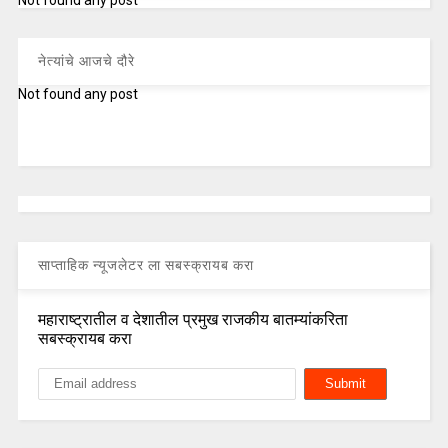
नेत्यांचे आजचे दौरे
Not found any post
साप्ताहिक न्यूजलेटर ला सबस्क्रायब करा
महाराष्ट्रातील व देशातील प्रमुख राजकीय बातम्यांकरिता
सबस्क्रायब करा