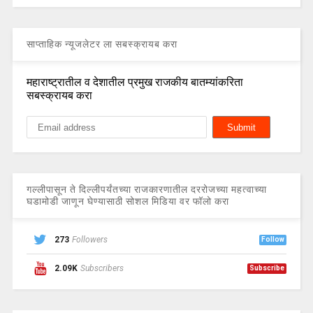
साप्ताहिक न्यूजलेटर ला सबस्क्रायब करा
महाराष्ट्रातील व देशातील प्रमुख राजकीय बातम्यांकरिता
सबस्क्रायब करा
गल्लीपासून ते दिल्लीपर्यंतच्या राजकारणातील दररोजच्या महत्वाच्या
घडामोडी जाणून घेण्यासाठी सोशल मिडिया वर फॉलो करा
273
Followers
Follow
2.09K
Subscribers
Subscribe