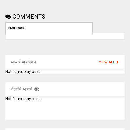
COMMENTS
FACEBOOK:
आजचे वाढदिवस
VIEW ALL
Not found any post
नेत्यांचे आजचे दौरे
Not found any post