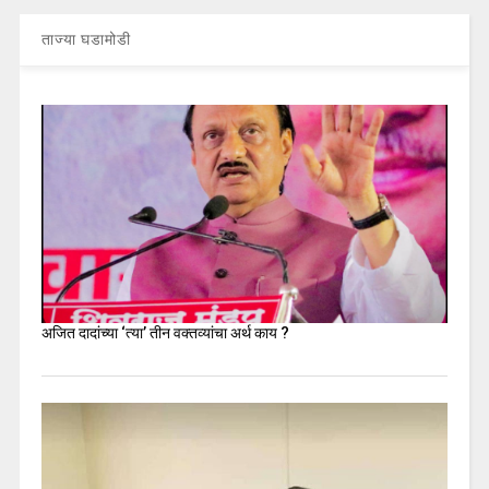
ताज्या घडामोडी
अजित दादांच्या ‘त्या’ तीन वक्तव्यांचा अर्थ काय ?