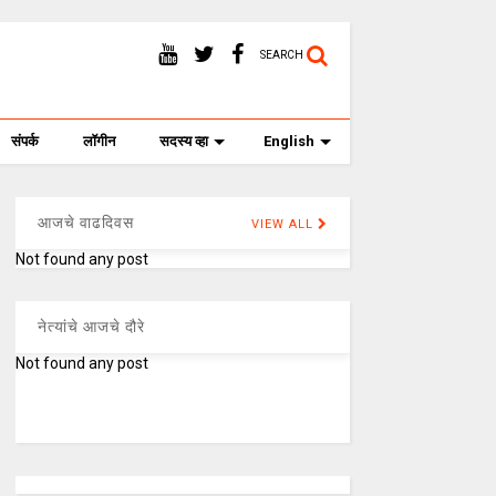
SEARCH
संपर्क
लॉगीन
सदस्य व्हा
English
आजचे वाढदिवस
VIEW ALL
Not found any post
नेत्यांचे आजचे दौरे
Not found any post