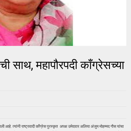
 साथ, महापौरपदी काँग्रेसच्या
 आहे. त्यांनी राष्ट्रवादी काँग्रेस पुरस्कृत अपक्ष उमेदवार अलिया अंजुम मोहम्मद गौस यांचा