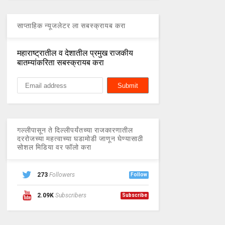
साप्ताहिक न्यूजलेटर ला सबस्क्रायब करा
महाराष्ट्रातील व देशातील प्रमुख राजकीय
बातम्यांकरिता सबस्क्रायब करा
गल्लीपासून ते दिल्लीपर्यंतच्या राजकारणातील
दररोजच्या महत्वाच्या घडामोडी जाणून घेण्यासाठी
सोशल मिडिया वर फॉलो करा
273
Followers
Follow
2.09K
Subscribers
Subscribe