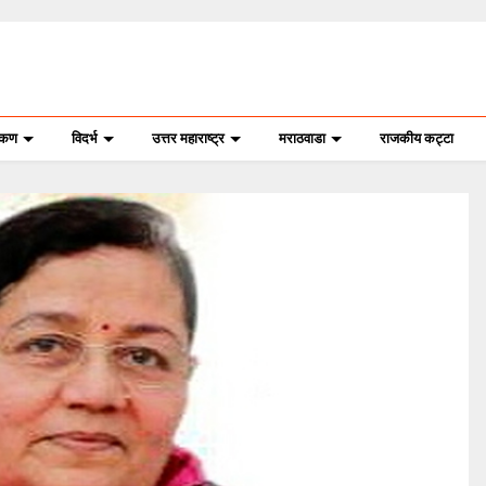
ोकण
विदर्भ
उत्तर महाराष्ट्र
मराठवाडा
राजकीय कट्टा