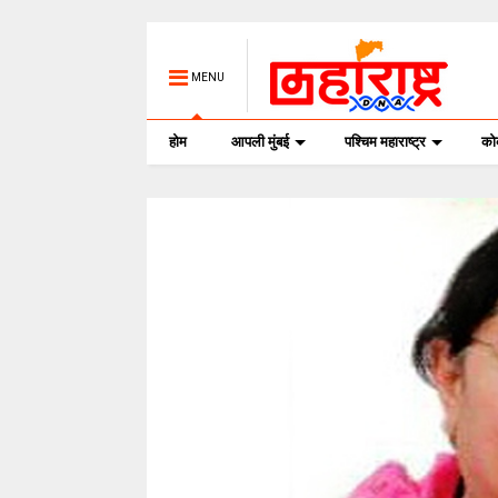
MENU
होम
आपली मुंबई
पश्चिम महाराष्ट्र
क