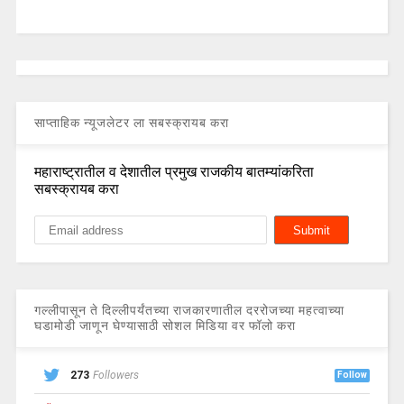
साप्ताहिक न्यूजलेटर ला सबस्क्रायब करा
महाराष्ट्रातील व देशातील प्रमुख राजकीय बातम्यांकरिता
सबस्क्रायब करा
गल्लीपासून ते दिल्लीपर्यंतच्या राजकारणातील दररोजच्या महत्वाच्या
घडामोडी जाणून घेण्यासाठी सोशल मिडिया वर फॉलो करा
273
Followers
Follow