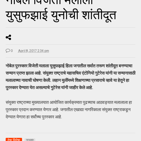
युसुफझाई युनोची शांतीदूत
0
April 8, 2017 2:34 pm
नोबेल पुरस्कार विजेती मलाला युसुफझाई हिला जगातील सर्वात तरूण शांतीदूत बनण्याचा
सन्मान प्राप्त झाला आहे. संयुक्त राष्ट्राचे महासचिव एंटोनियो गुटेरेस यांनी या सन्मानासाठी
मलालाच्या नावाची घोषणा केली. लहान मुलींमध्ये शिक्षणाच्या प्रसाराचे व्हावे या हेतूने हा
पुरस्कार देण्यात येत असल्याचे गुटेरेस यांनी जाहीर केले आहे.
संयुक्त राष्ट्राच्या मुख्यालयात आयोजित कार्यक्रमात पुढच्याच आठवड्यात मलालाला हा
पुरस्कार प्रदान करण्यात येणार आहे. जगातील एखाद्या नागरिकाला संयुक्त राष्ट्राकडून
देण्यात येणारा हा सर्वोच्च पुरस्कार आहे.
देश विदेश
2202