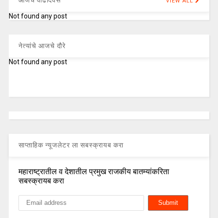
VIEW ALL
Not found any post
नेत्यांचे आजचे दौरे
Not found any post
साप्ताहिक न्यूजलेटर ला सबस्क्रायब करा
महाराष्ट्रातील व देशातील प्रमुख राजकीय बातम्यांकरिता
सबस्क्रायब करा