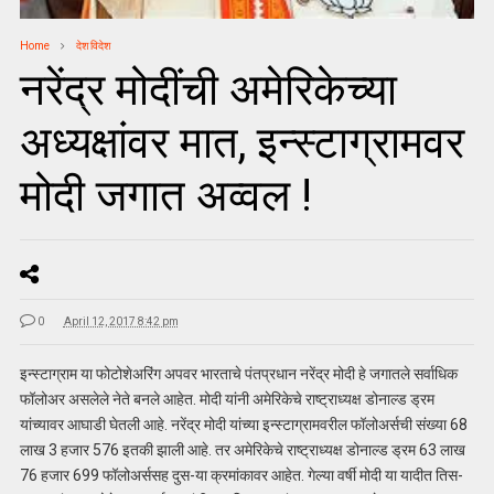
Home
देश विदेश
नरेंद्र मोदींची अमेरिकेच्या
अध्यक्षांवर मात, इन्स्टाग्रामवर
मोदी जगात अव्वल !
0
April 12, 2017 8:42 pm
इन्स्टाग्राम या फोटोशेअरिंग अपवर भारताचे पंतप्रधान नरेंद्र मोदी हे जगातले सर्वाधिक
फॉलोअर असलेले नेते बनले आहेत. मोदी यांनी अमेरिकेचे राष्ट्राध्यक्ष डोनाल्ड ड्रम
यांच्यावर आघाडी घेतली आहे. नरेंद्र मोदी यांच्या इन्स्टाग्रामवरील फॉलोअर्सची संख्या 68
लाख 3 हजार 576 इतकी झाली आहे. तर अमेरिकेचे राष्ट्राध्यक्ष डोनाल्ड ड्रम 63 लाख
76 हजार 699 फॉलोअर्ससह दुस-या क्रमांकावर आहेत. गेल्या वर्षी मोदी या यादीत तिस-