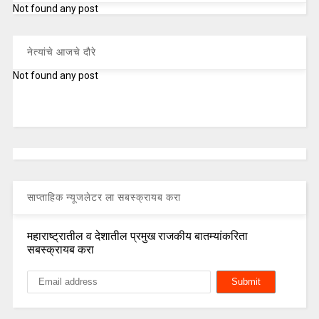
Not found any post
नेत्यांचे आजचे दौरे
Not found any post
साप्ताहिक न्यूजलेटर ला सबस्क्रायब करा
महाराष्ट्रातील व देशातील प्रमुख राजकीय बातम्यांकरिता
सबस्क्रायब करा