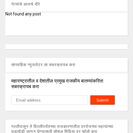
नेत्यांचे आजचे दौरे
Not found any post
साप्ताहिक न्यूजलेटर ला सबस्क्रायब करा
महाराष्ट्रातील व देशातील प्रमुख राजकीय बातम्यांकरिता
सबस्क्रायब करा
गल्लीपासून ते दिल्लीपर्यंतच्या राजकारणातील दररोजच्या महत्वाच्या
घडामोडी जाणून घेण्यासाठी सोशल मिडिया वर फॉलो करा