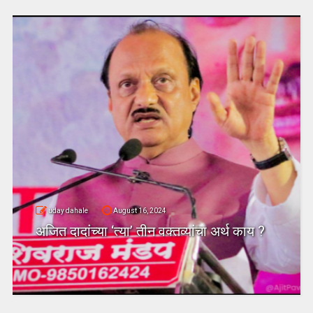
uday dahale
August 16, 2024
अजित दादांच्या ‘त्या’ तीन वक्तव्यांचा अर्थ काय ?