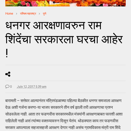
Home
पश्चिम महाराष्ट्र
पुणे
धनगर आरक्षणावरुन राम
शिंदेंचा सरकारला घरचा आहेर
!
0
July 12, 2017 5:39 am
बारामती – सत्तेवर आल्यानंतर मंत्रिमंडळाच्या पहिल्या बैठकीत धनगर समजाला आरक्षण
देऊ अशी गर्जना करणा-या भाजप सरकारने तीन वर्ष झाली तरी आरक्षणाचा प्रश्न
सोडवलेला नाही. आता तर फडणवीस सरकारमधील मंत्र्यांनी आरक्षणाबाबत फारशी आशा
राहिलेली नाही असं त्यांच्या वक्तव्यावरुन दिसून येतंय. थोडक्यात काय तर फडणवीस
सरकार आपल्याला सहजासहजी आरक्षण देणार नाही असंच ग्रामविकास मंत्री राम शिंदे