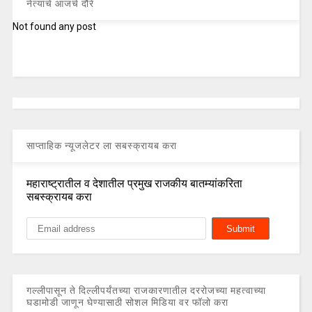
नेत्यांचे आजचे दौरे
Not found any post
साप्ताहिक न्यूजलेटर ला सबस्क्रायब करा
महाराष्ट्रातील व देशातील प्रमुख राजकीय बातम्यांकरिता
सबस्क्रायब करा
गल्लीपासून ते दिल्लीपर्यंतच्या राजकारणातील दररोजच्या महत्वाच्या
घडामोडी जाणून घेण्यासाठी सोशल मिडिया वर फॉलो करा