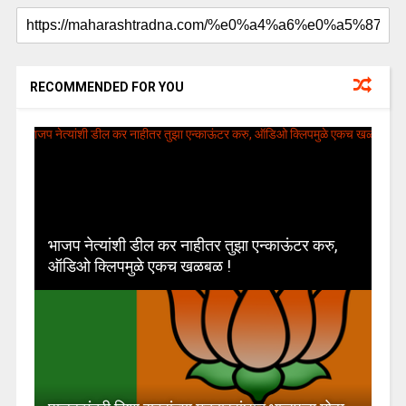
RECOMMENDED FOR YOU
भाजप नेत्यांशी डील कर नाहीतर तुझा एन्काऊंटर करु,
ऑडिओ क्लिपमुळे एकच खळबळ !