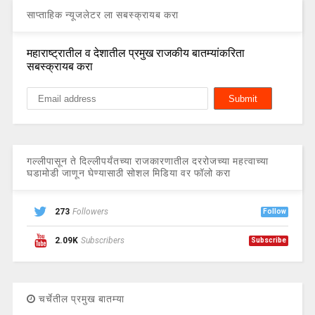
साप्ताहिक न्यूजलेटर ला सबस्क्रायब करा
महाराष्ट्रातील व देशातील प्रमुख राजकीय बातम्यांकरिता
सबस्क्रायब करा
गल्लीपासून ते दिल्लीपर्यंतच्या राजकारणातील दररोजच्या महत्वाच्या
घडामोडी जाणून घेण्यासाठी सोशल मिडिया वर फॉलो करा
273
Followers
Follow
2.09K
Subscribers
Subscribe
चर्चेतील प्रमुख बातम्या