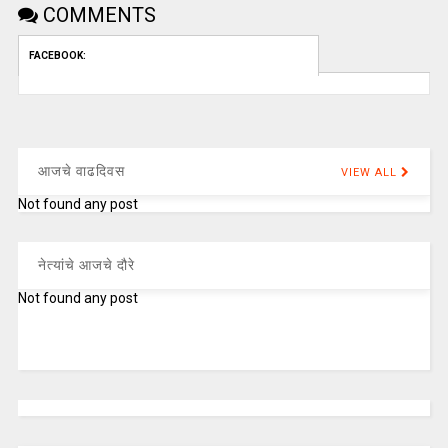
COMMENTS
FACEBOOK:
आजचे वाढदिवस
VIEW ALL
Not found any post
नेत्यांचे आजचे दौरे
Not found any post