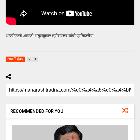
आरपीएफचे आयजी अतुलकुमार श्रीवास्तव यांची प्रतिक्रीया
आपली मुंबई
7301
RECOMMENDED FOR YOU