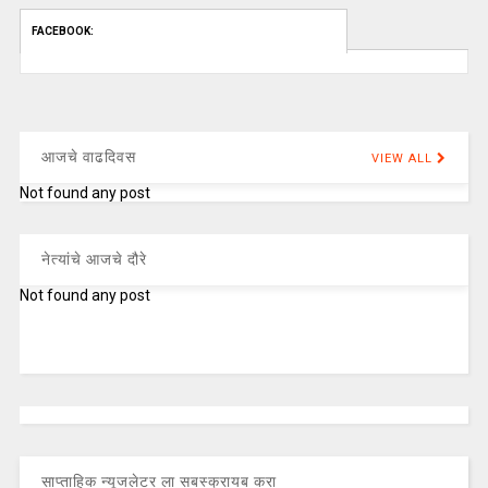
FACEBOOK:
आजचे वाढदिवस
VIEW ALL
Not found any post
नेत्यांचे आजचे दौरे
Not found any post
साप्ताहिक न्यूजलेटर ला सबस्क्रायब करा