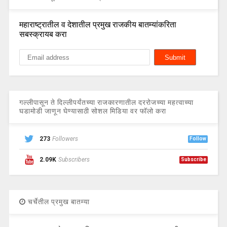
महाराष्ट्रातील व देशातील प्रमुख राजकीय बातम्यांकरिता
सबस्क्रायब करा
गल्लीपासून ते दिल्लीपर्यंतच्या राजकारणातील दररोजच्या महत्वाच्या
घडामोडी जाणून घेण्यासाठी सोशल मिडिया वर फॉलो करा
273
Followers
Follow
2.09K
Subscribers
Subscribe
चर्चेतील प्रमुख बातम्या