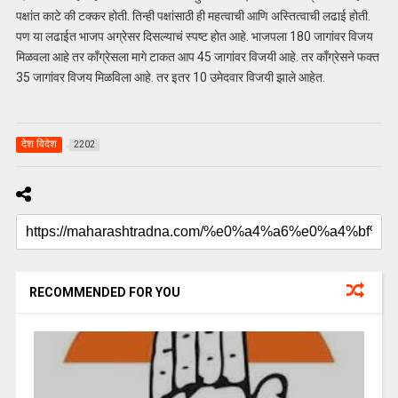
पक्षांत काटे की टक्कर होती. तिन्ही पक्षांसाठी ही महत्वाची आणि अस्तित्वाची लढाई होती.
पण या लढाईत भाजप अग्रेसर दिसल्याचं स्पष्ट होत आहे. भाजपला 180 जागांवर विजय
मिळवला आहे तर काँग्रेसला मागे टाकत आप 45 जागांवर विजयी आहे. तर काँग्रेसने फक्त
35 जागांवर विजय मिळविला आहे. तर इतर 10 उमेदवार विजयी झाले आहेत.
देश विदेश
2202
RECOMMENDED FOR YOU