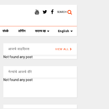
SEARCH
संपर्क
लॉगीन
सदस्य व्हा
English
आजचे वाढदिवस
VIEW ALL
Not found any post
नेत्यांचे आजचे दौरे
Not found any post