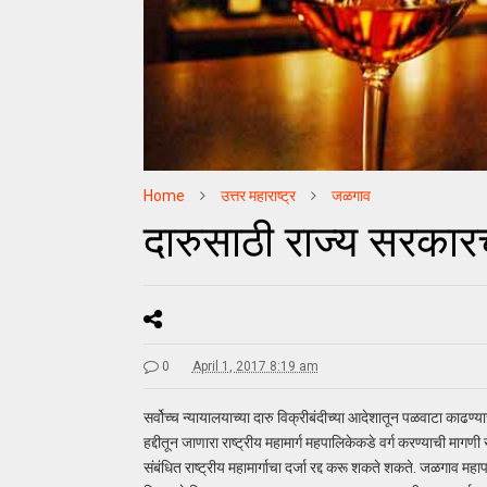
Home
उत्तर महाराष्ट्र
जळगाव
दारुसाठी राज्य सरकार
0
April 1, 2017 8:19 am
सर्वोच्च न्यायालयाच्या दारु विक्रीबंदीच्या आदेशातून पळवाटा काढण्
हद्दीतून जाणारा राष्ट्रीय महामार्ग महपालिकेकडे वर्ग करण्याची मा
संबंधित राष्ट्रीय महामार्गाचा दर्जा रद्द करू शकते शकते. जळगाव 