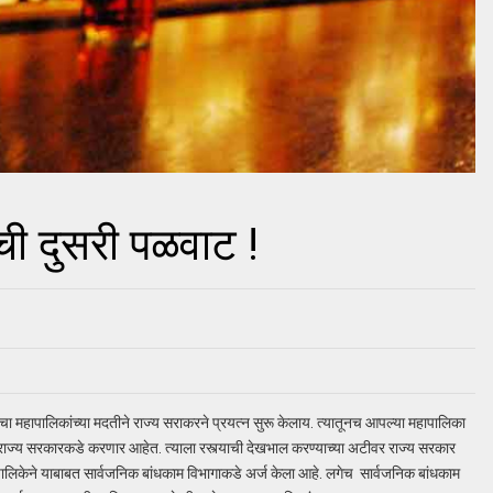
ची दुसरी पळवाट !
याचा महापालिकांच्या मदतीने राज्य सराकरने प्रयत्न सुरू केलाय. त्यातूनच आपल्या महापालिका
गणी राज्य सरकारकडे करणार आहेत. त्याला रस्त्याची देखभाल करण्याच्या अटीवर राज्य सरकार
महापालिकेने याबाबत सार्वजनिक बांधकाम विभागाकडे अर्ज केला आहे. लगेच सार्वजनिक बांधकाम