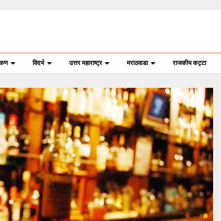
ोकण
विदर्भ
उत्तर महाराष्ट्र
मराठवाडा
राजकीय कट्टा