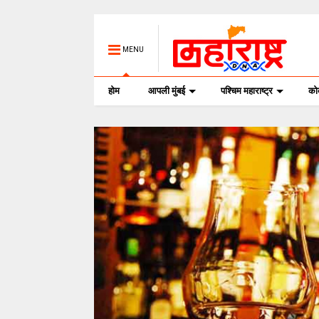
MENU
होम
आपली मुंबई
पश्चिम महाराष्ट्र
क