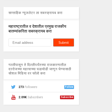
साप्ताहिक न्यूजलेटर ला सबस्क्रायब करा
महाराष्ट्रातील व देशातील प्रमुख राजकीय
बातम्यांकरिता सबस्क्रायब करा
गल्लीपासून ते दिल्लीपर्यंतच्या राजकारणातील
दररोजच्या महत्वाच्या घडामोडी जाणून घेण्यासाठी
सोशल मिडिया वर फॉलो करा
273
Followers
Follow
2.09K
Subscribers
Subscribe