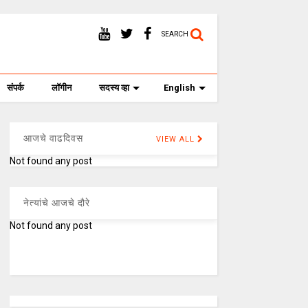
SEARCH
संपर्क
लॉगीन
सदस्य व्हा
English
आजचे वाढदिवस
VIEW ALL
Not found any post
नेत्यांचे आजचे दौरे
Not found any post