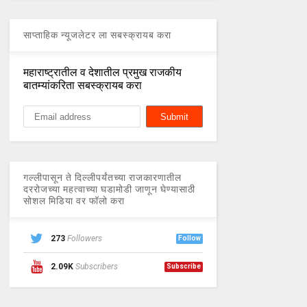
साप्ताहिक न्यूजलेटर ला सबस्क्रायब करा
महाराष्ट्रातील व देशातील प्रमुख राजकीय
बातम्यांकरिता सबस्क्रायब करा
गल्लीपासून ते दिल्लीपर्यंतच्या राजकारणातील
दररोजच्या महत्वाच्या घडामोडी जाणून घेण्यासाठी
सोशल मिडिया वर फॉलो करा
273
Followers
Follow
2.09K
Subscribers
Subscribe