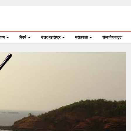
ोकण
विदर्भ
उत्तर महाराष्ट्र
मराठवाडा
राजकीय कट्टा