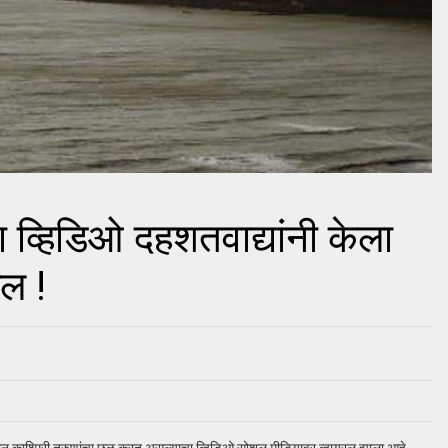
व्हिडिओ दहशतवाद्यांनी केला
ल !