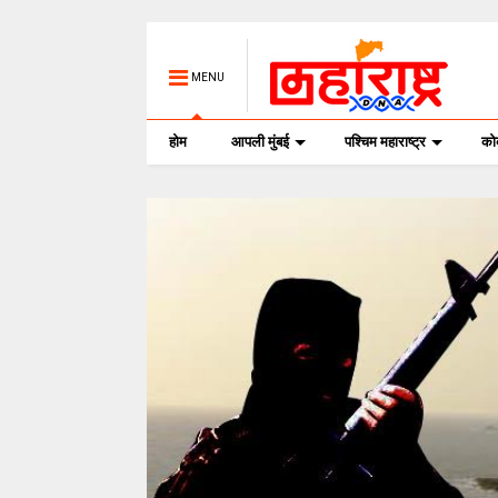
MENU
होम
आपली मुंबई
पश्चिम महाराष्ट्र
क