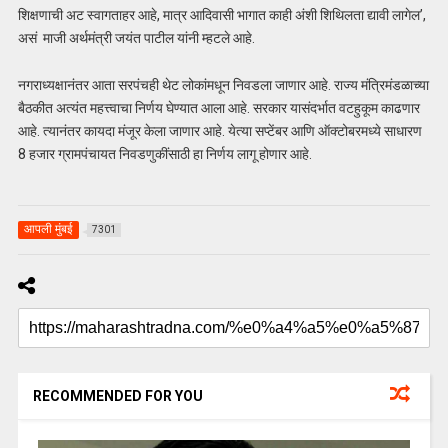
शिक्षणाची अट स्वागताहर आहे, मात्र आदिवासी भागात काही अंशी शिथिलता द्यावी लागेल’,
असं माजी अर्थमंत्री जयंत पाटील यांनी म्हटले आहे.
नगराध्यक्षानंतर आता सरपंचही थेट लोकांमधून निवडला जाणार आहे. राज्य मंत्रिमंडळाच्या
बैठकीत अत्यंत महत्त्वाचा निर्णय घेण्यात आला आहे. सरकार यासंदर्भात वटहुकूम काढणार
आहे. त्यानंतर कायदा मंजूर केला जाणार आहे. येत्या सप्टेंबर आणि ऑक्टोबरमध्ये साधारण
8 हजार ग्रामपंचायत निवडणुकींसाठी हा निर्णय लागू होणार आहे.
आपली मुंबई
7301
RECOMMENDED FOR YOU