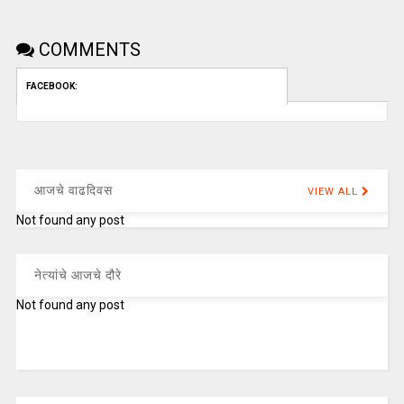
COMMENTS
FACEBOOK:
आजचे वाढदिवस
VIEW ALL
Not found any post
नेत्यांचे आजचे दौरे
Not found any post