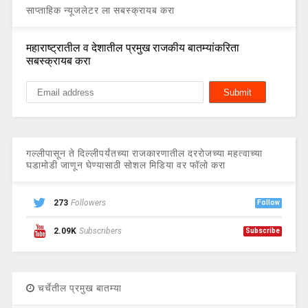
साप्ताहिक न्यूजलेटर ला सबस्क्रायब करा
महाराष्ट्रातील व देशातील प्रमुख राजकीय बातम्यांकरिता
सबस्क्रायब करा
गल्लीपासून ते दिल्लीपर्यंतच्या राजकारणातील दररोजच्या महत्वाच्या
घडामोडी जाणून घेण्यासाठी सोशल मिडिया वर फॉलो करा
273
Followers
Follow
2.09K
Subscribers
Subscribe
चर्चेतील प्रमुख बातम्या