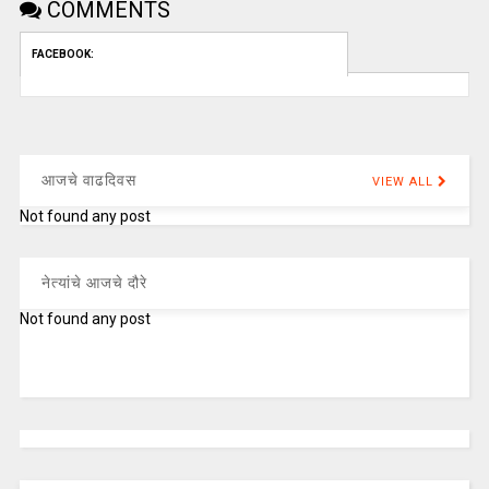
COMMENTS
FACEBOOK:
आजचे वाढदिवस
VIEW ALL
Not found any post
नेत्यांचे आजचे दौरे
Not found any post