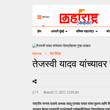
MENU
होम
आपली मुंबई
पश्चिम महाराष्ट्र
क
Home
देश विदेश
तेजस्वी यादव यांच्यावर
0
August 17, 2017 12:00 pm
राष्ट्रीय जनता दलाचे अध्यक्ष लालू प्रसाद यादव यांचा मुलगा आणि 
अपमान केल्या प्रकरणी दरभंगामध्ये त्यांच्याविरोधात देशद्रोहाचा ग