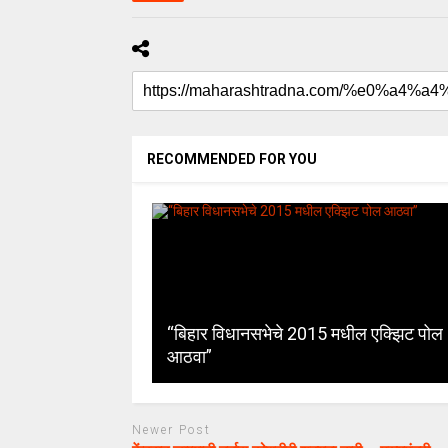
RECOMMENDED FOR YOU
“बिहार विधानसभेचे 2015 मधील एक्झिट पोल
आठवा”
Newer Post