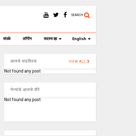
SEARCH
संपर्क
लॉगीन
सदस्य व्हा
English
आजचे वाढदिवस
VIEW ALL
Not found any post
नेत्यांचे आजचे दौरे
Not found any post