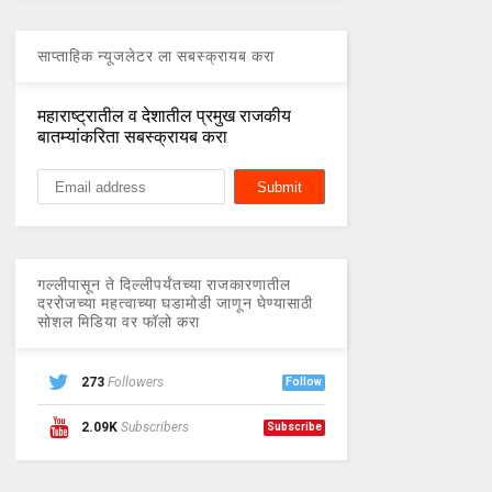
साप्ताहिक न्यूजलेटर ला सबस्क्रायब करा
महाराष्ट्रातील व देशातील प्रमुख राजकीय
बातम्यांकरिता सबस्क्रायब करा
गल्लीपासून ते दिल्लीपर्यंतच्या राजकारणातील
दररोजच्या महत्वाच्या घडामोडी जाणून घेण्यासाठी
सोशल मिडिया वर फॉलो करा
273
Followers
Follow
2.09K
Subscribers
Subscribe