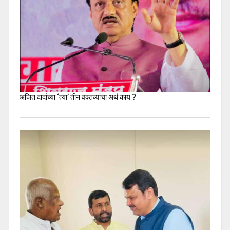
अजित दादांच्या ‘त्या’ तीन वक्तव्यांचा अर्थ काय ?