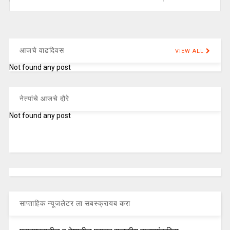
आजचे वाढदिवस
VIEW ALL
Not found any post
नेत्यांचे आजचे दौरे
Not found any post
साप्ताहिक न्यूजलेटर ला सबस्क्रायब करा