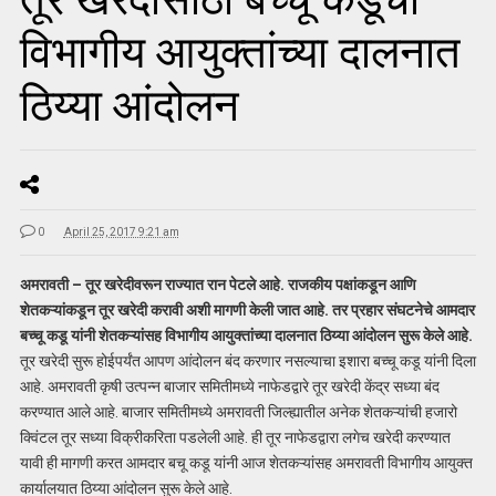
विभागीय आयुक्तांच्या दालनात
ठिय्या आंदोलन
0
April 25, 2017 9:21 am
अमरावती – तूर खरेदीवरून राज्यात रान पेटले आहे. राजकीय पक्षांकडून आणि
शेतकऱ्यांकडून तूर खरेदी करावी अशी मागणी केली जात आहे. तर प्रहार संघटनेचे आमदार
बच्चू कडू यांनी शेतकऱ्यांसह विभागीय आयुक्तांच्या दालनात ठिय्या आंदोलन सुरू केले आहे.
तूर खरेदी सुरू होईपर्यंत आपण आंदोलन बंद करणार नसल्याचा इशारा बच्चू कडू यांनी दिला
आहे. अमरावती कृषी उत्पन्न बाजार समितीमध्ये नाफेडद्वारे तूर खरेदी केंद्र सध्या बंद
करण्यात आले आहे. बाजार समितीमध्ये अमरावती जिल्ह्यातील अनेक शेतकऱ्यांची हजारो
क्विंटल तूर सध्या विक्रीकरिता पडलेली आहे. ही तूर नाफेडद्वारा लगेच खरेदी करण्यात
यावी ही मागणी करत आमदार बचू कडू यांनी आज शेतकऱ्यांसह अमरावती विभागीय आयुक्त
कार्यालयात ठिय्या आंदोलन सुरू केले आहे.