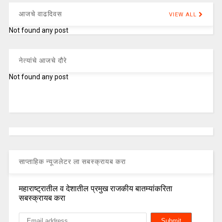
आजचे वाढदिवस
VIEW ALL
Not found any post
नेत्यांचे आजचे दौरे
Not found any post
साप्ताहिक न्यूजलेटर ला सबस्क्रायब करा
महाराष्ट्रातील व देशातील प्रमुख राजकीय बातम्यांकरिता
सबस्क्रायब करा