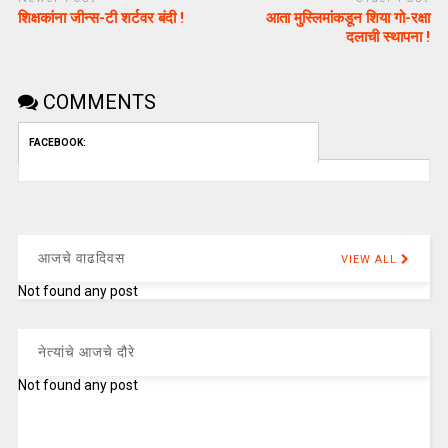
शिक्षकांना जीन्स-टी शर्टवर बंदी !
आता मुस्लिमांकडून शिया गो-रक्षा
दलाची स्थापना !
COMMENTS
FACEBOOK:
आजचे वाढदिवस
VIEW ALL
Not found any post
नेत्यांचे आजचे दौरे
Not found any post