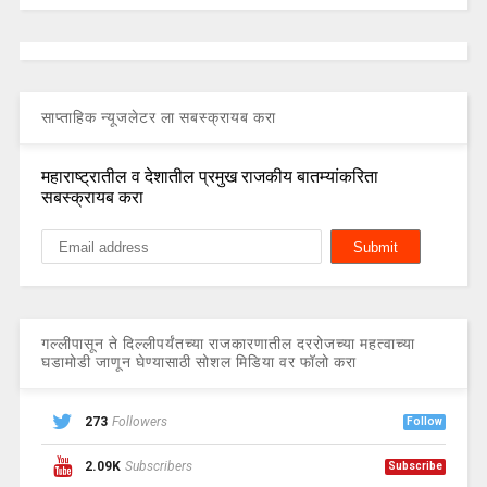
साप्ताहिक न्यूजलेटर ला सबस्क्रायब करा
महाराष्ट्रातील व देशातील प्रमुख राजकीय बातम्यांकरिता
सबस्क्रायब करा
गल्लीपासून ते दिल्लीपर्यंतच्या राजकारणातील दररोजच्या महत्वाच्या
घडामोडी जाणून घेण्यासाठी सोशल मिडिया वर फॉलो करा
273
Followers
Follow
2.09K
Subscribers
Subscribe