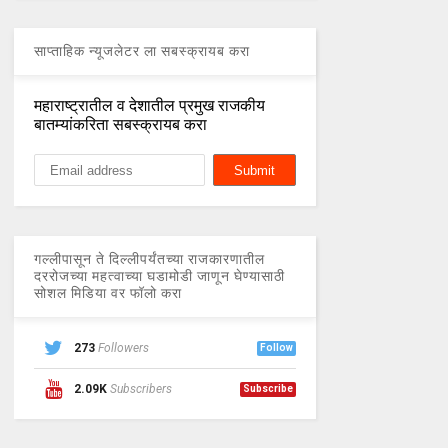
साप्ताहिक न्यूजलेटर ला सबस्क्रायब करा
महाराष्ट्रातील व देशातील प्रमुख राजकीय
बातम्यांकरिता सबस्क्रायब करा
गल्लीपासून ते दिल्लीपर्यंतच्या राजकारणातील
दररोजच्या महत्वाच्या घडामोडी जाणून घेण्यासाठी
सोशल मिडिया वर फॉलो करा
273
Followers
Follow
2.09K
Subscribers
Subscribe