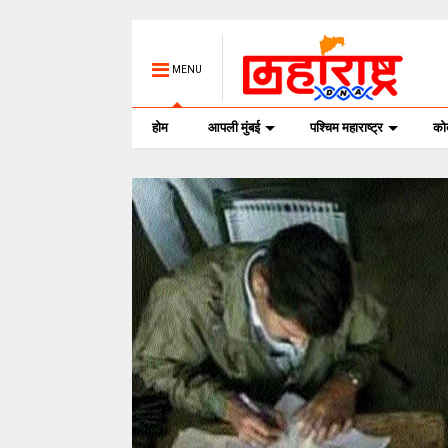
MENU
होम
आपली मुंबई
पश्चिम महाराष्ट्र
क