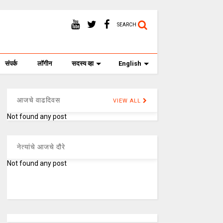
SEARCH
संपर्क
लॉगीन
सदस्य व्हा
English
आजचे वाढदिवस
VIEW ALL
Not found any post
नेत्यांचे आजचे दौरे
Not found any post