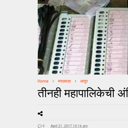
Home
मराठवाडा
लातूर
तीनही महापालिकेची अ
0
April 21, 2017 10:16 am