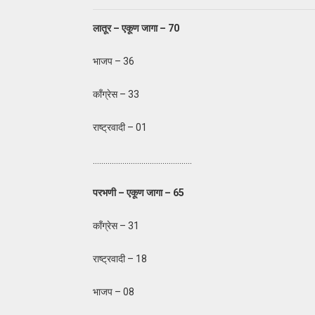
लातूर – एकूण जागा – 70
भाजप – 36
काँग्रेस – 33
राष्ट्रवादी – 01
………………………………………..
परभणी – एकूण जागा – 65
काँग्रेस – 31
राष्ट्रवादी – 18
भाजप – 08