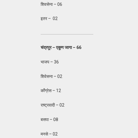
शिवसेना – 06
इतर – 02
…………………………………………………
चंद्रपूर – एकूण जागा – 66
भाजप – 36
शिवेसना – 02
काँग्रेस – 12
राष्ट्रवादी – 02
बसपा – 08
मनसे – 02