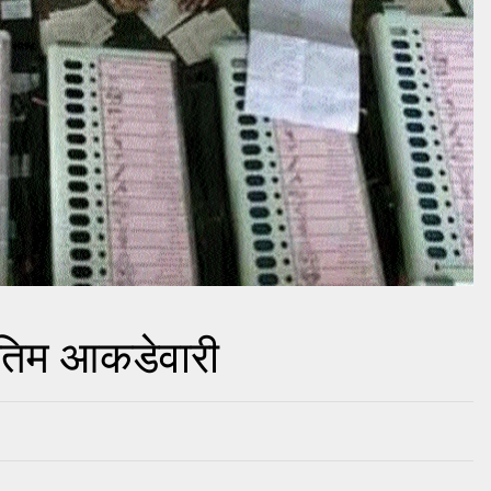
ंतिम आकडेवारी